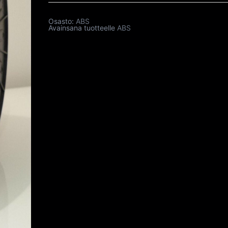
Osasto:
ABS
Avainsana tuotteelle
ABS