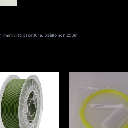
ilmatiiviisti pakattuna. Sisältö noin 250m.